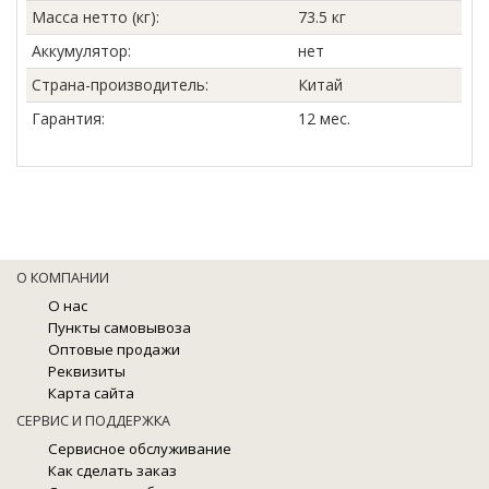
Масса нетто (кг)
:
73.5 кг
Аккумулятор
:
нет
Страна-производитель
:
Китай
Гарантия
:
12 мес.
О КОМПАНИИ
О нас
Пункты самовывоза
Оптовые продажи
Реквизиты
Карта сайта
СЕРВИС И ПОДДЕРЖКА
Сервисное обслуживание
Как сделать заказ