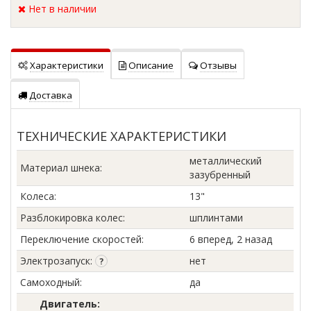
Нет в наличии
Характеристики
Описание
Отзывы
Доставка
ТЕХНИЧЕСКИЕ ХАРАКТЕРИСТИКИ
металлический
Материал шнека
:
зазубренный
Колеса
:
13"
Разблокировка колес
:
шплинтами
Переключение скоростей
:
6 вперед, 2 назад
Электрозапуск
:
нет
Самоходный
:
да
Двигатель: