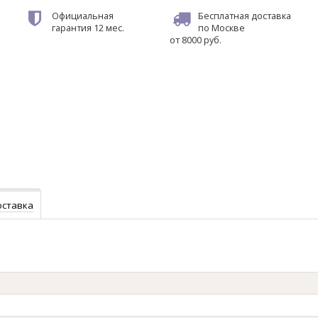
Официальная
Бесплатная доставка
гарантия
12 мес.
по Москве
от 8000 руб.
оставка