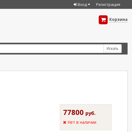
Вход
Регистрация
Корзина
77800
руб.
Нет в наличии