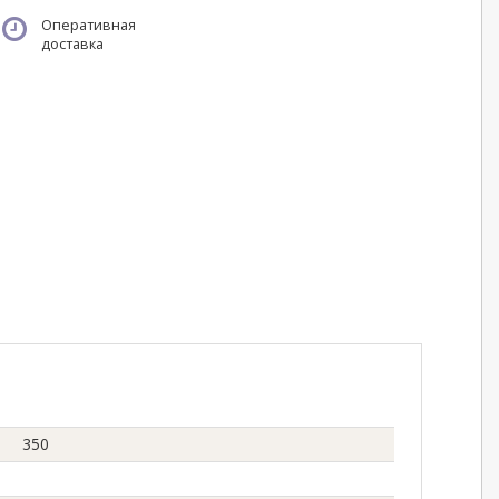
Оперативная
доставка
350