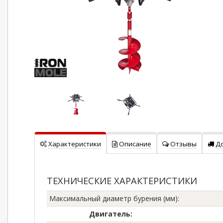
Характеристики
Описание
Отзывы
Д
ТЕХНИЧЕСКИЕ ХАРАКТЕРИСТИКИ
Максимальный диаметр бурения (мм)
:
Двигатель: