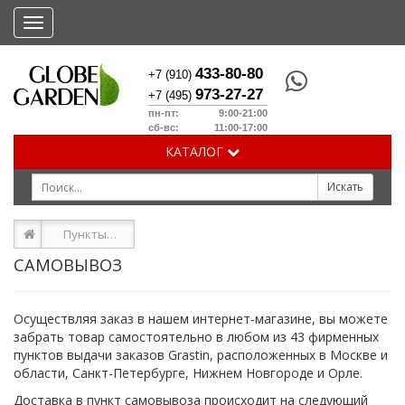
Меню
433-80-80
+7 (910)
973-27-27
+7 (495)
пн-пт: 9:00-21:00
сб-вс: 11:00-17:00
КАТАЛОГ
Пункты самовывоза
САМОВЫВОЗ
Осуществляя заказ в нашем интернет-магазине, вы можете
забрать товар самостоятельно в любом из 43 фирменных
пунктов выдачи заказов Grastin, расположенных в Москве и
области, Санкт-Петербурге, Нижнем Новгороде и Орле.
Доставка в пункт самовывоза происходит на следующий