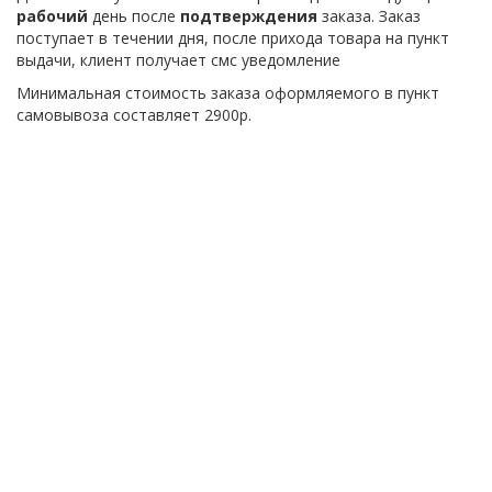
рабочий
день после
подтверждения
заказа. Заказ
поступает в течении дня, после прихода товара на пункт
выдачи, клиент получает смс уведомление
Минимальная стоимость заказа оформляемого в пункт
самовывоза составляет 2900р.