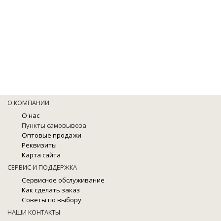
О КОМПАНИИ
О нас
Пункты самовывоза
Оптовые продажи
Реквизиты
Карта сайта
СЕРВИС И ПОДДЕРЖКА
Сервисное обслуживание
Как сделать заказ
Советы по выбору
НАШИ КОНТАКТЫ