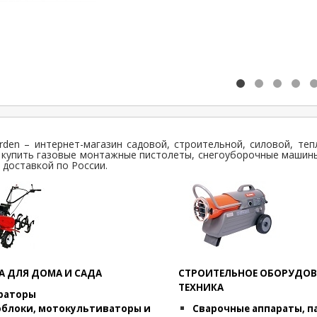
rden – интернет-магазин садовой, строительной, силовой, теп
купить газовые монтажные пистолеты, снегоуборочные машины
с доставкой по России.
А ДЛЯ ДОМА И САДА
СТРОИТЕЛЬНОЕ ОБОРУДОВ
ТЕХНИКА
раторы
блоки, мотокультиваторы и
Сварочные аппараты, п