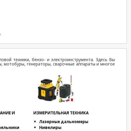
ловой техники, бензо- и электроинструмента. Здесь Вы
, мотобуры, генераторы, сварочные аппараты и многое
АНИЕ И
ИЗМЕРИТЕЛЬНАЯ ТЕХНИКА
Лазерные дальномеры
аяльники
Нивелиры