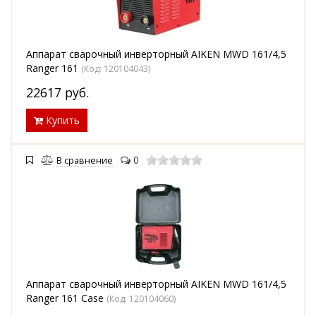
Аппарат сварочный инверторный AIKEN MWD 161/4,5
Ranger 161
(Код:
120104043
)
22617
руб.
Купить
0
В сравнение
Аппарат сварочный инверторный AIKEN MWD 161/4,5
Ranger 161 Case
(Код:
120104060
)