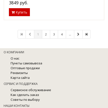
3849
руб.
Купить
1
2
3
4
...
О КОМПАНИИ
О нас
Пункты самовывоза
Оптовые продажи
Реквизиты
Карта сайта
СЕРВИС И ПОДДЕРЖКА
Сервисное обслуживание
Как сделать заказ
Советы по выбору
НАШИ КОНТАКТЫ