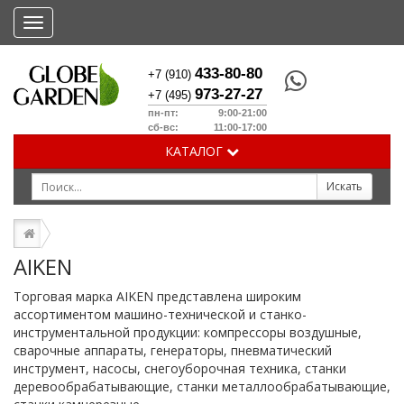
Меню
433-80-80
+7 (910)
973-27-27
+7 (495)
пн-пт: 9:00-21:00
сб-вс: 11:00-17:00
КАТАЛОГ
AIKEN
Торговая марка AIKEN представлена широким
ассортиментом машино-технической и станко-
инструментальной продукции: компрессоры воздушные,
сварочные аппараты, генераторы, пневматический
инструмент, насосы, снегоуборочная техника, станки
деревообрабатывающие, станки металлообрабатывающие,