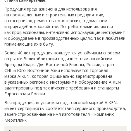
станки камнерезные.
Продукция предназначена для использования
на промышленных и строительных предприятиях,
автосервисах, ремонтных мастерских, в домашнем
и приусадебном хозяйстве. Потребителями являются
как профессионалы, интенсивно использующие инструмент
и оборудование в производственных целях, так и любители,
применяющие их в быту.
Более 40 лет продукция пользуется устойчивым спросом
на рынке Великобритании под известным английским
брендом Кларк. Для Восточной Европы, России, стран
СНГ и Юго-Восточной Азии используется торговая
марка AIKEN, которая официально зарегистрирована
в указанных регионах. Инструмент и оборудование AIKEN
адаптированы под технические требования и стандарты
Евросоюза и России.
Вся продукция, впускаемая под торговой маркой AIKEN,
имеет сертификаты соответствия серийного производства,
зарегистрированные на имя изготовителя – компанию
Меритлинк.