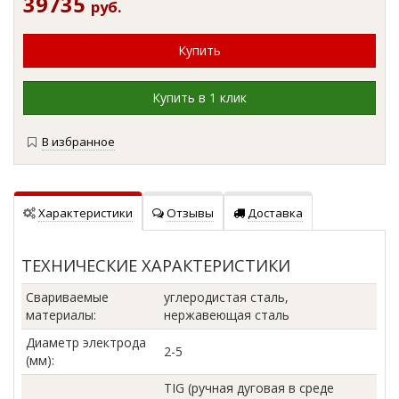
39735
руб.
В избранное
Характеристики
Отзывы
Доставка
ТЕХНИЧЕСКИЕ ХАРАКТЕРИСТИКИ
Свариваемые
углеродистая сталь,
материалы
:
нержавеющая сталь
Диаметр электрода
2-5
(мм)
:
TIG (ручная дуговая в среде