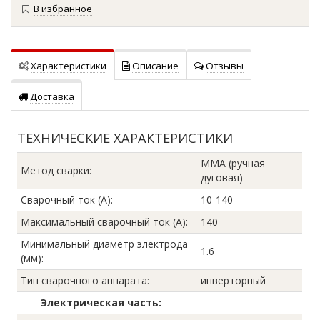
В избранное
Характеристики
Описание
Отзывы
Доставка
ТЕХНИЧЕСКИЕ ХАРАКТЕРИСТИКИ
MMA (ручная
Метод сварки
:
дуговая)
Сварочный ток (А)
:
10-140
Максимальный сварочный ток (А)
:
140
Минимальный диаметр электрода
1.6
(мм)
:
Тип сварочного аппарата
:
инверторный
Электрическая часть: