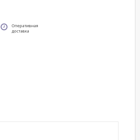
Оперативная
доставка