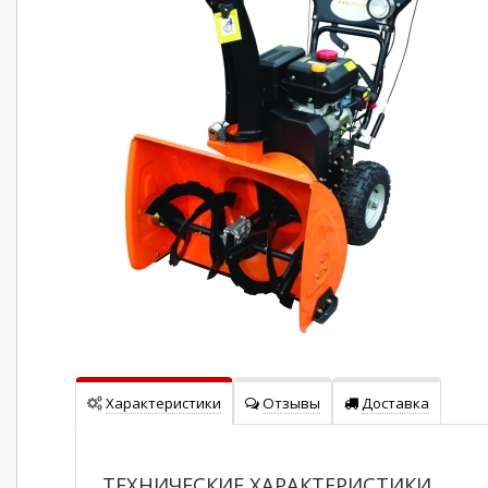
Характеристики
Отзывы
Доставка
ТЕХНИЧЕСКИЕ ХАРАКТЕРИСТИКИ