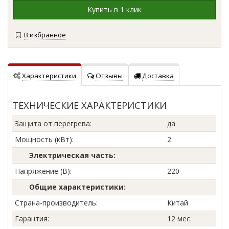
В избранное
Характеристики
Отзывы
Доставка
ТЕХНИЧЕСКИЕ ХАРАКТЕРИСТИКИ
Защита от перегрева
:
да
Мощность (кВт)
:
2
Электрическая часть:
Напряжение (В)
:
220
Общие характеристики:
Страна-производитель
:
Китай
Гарантия
:
12 мес.