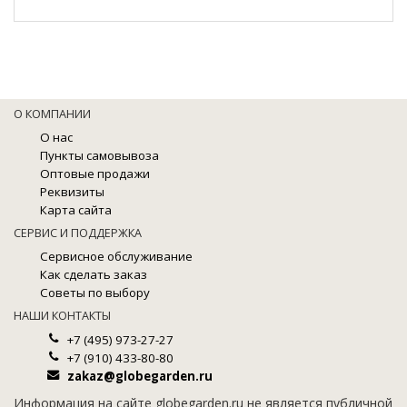
О КОМПАНИИ
О нас
Пункты самовывоза
Оптовые продажи
Реквизиты
Карта сайта
СЕРВИС И ПОДДЕРЖКА
Сервисное обслуживание
Как сделать заказ
Советы по выбору
НАШИ КОНТАКТЫ
+7 (495) 973-27-27
+7 (910) 433-80-80
zakaz@globegarden.ru
Информация на сайте globegarden.ru не является публичной