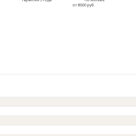
от 8000 руб.