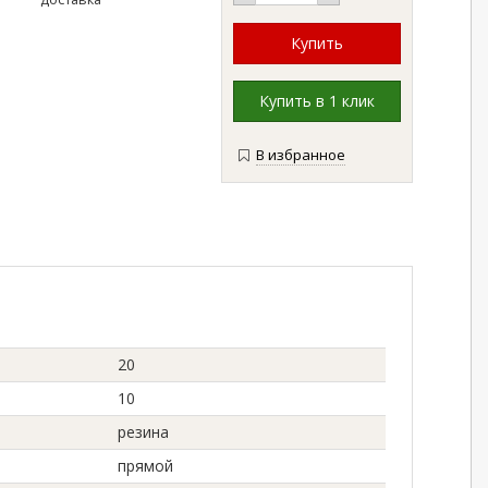
В избранное
20
10
резина
прямой