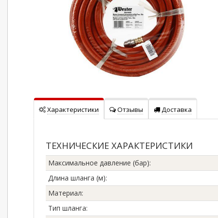
Характеристики
Отзывы
Доставка
ТЕХНИЧЕСКИЕ ХАРАКТЕРИСТИКИ
Максимальное давление (бар)
:
Длина шланга (м)
:
Материал
:
Тип шланга
: